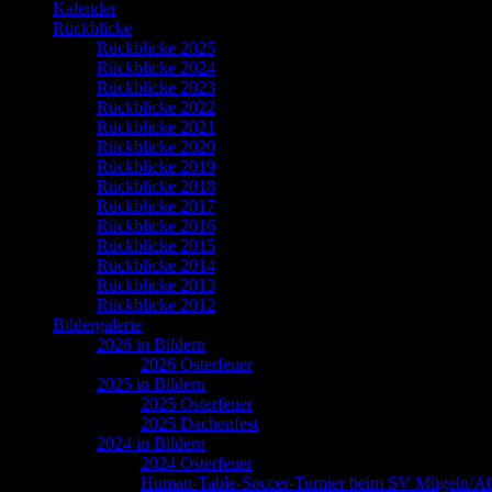
Kalender
Rückblicke
Rückblicke 2025
Rückblicke 2024
Rückblicke 2023
Rückblicke 2022
Rückblicke 2021
Rückblicke 2020
Rückblicke 2019
Rückblicke 2018
Rückblicke 2017
Rückblicke 2016
Rückblicke 2015
Rückblicke 2014
Rückblicke 2013
Rückblicke 2012
Bildergalerie
2026 in Bildern
2026 Osterfeuer
2025 in Bildern
2025 Osterfeuer
2025 Dachenfest
2024 in Bildern
2024 Osterfeuer
Human-Table-Soccer-Turnier beim SV Mügeln/Ab