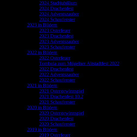
2024 Stadtjubiläum
2024 Drachenfest
2024 Adventszauber
2024 Schaufenster
2023 in Bildern
2023 Osterfeuer
2023 Drachenfest
2023 Adventszauber
2023 Schaufenster
2022 in Bildern
2022 Osterfeuer
Tombola zum Mügelner Altstadtfest 2022
2022 Drachenfest
2022 Adventszauber
2022 Schaufenster
2021 in Bildern
2021 Ostergewinnspiel
2021 Drachenfest 10.2
2021 Schaufenster
2020 in Bildern
2020 Ostergewinnspiel
2020 Drachenfest
2020 Schaufenster
2019 in Bildern
2019 Osterfeuer