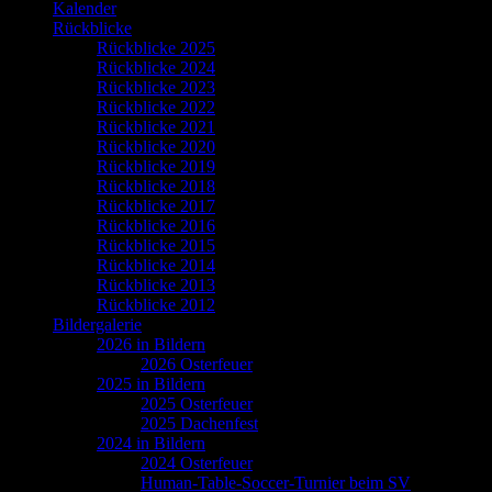
Kalender
Rückblicke
Rückblicke 2025
Rückblicke 2024
Rückblicke 2023
Rückblicke 2022
Rückblicke 2021
Rückblicke 2020
Rückblicke 2019
Rückblicke 2018
Rückblicke 2017
Rückblicke 2016
Rückblicke 2015
Rückblicke 2014
Rückblicke 2013
Rückblicke 2012
Bildergalerie
2026 in Bildern
2026 Osterfeuer
2025 in Bildern
2025 Osterfeuer
2025 Dachenfest
2024 in Bildern
2024 Osterfeuer
Human-Table-Soccer-Turnier beim SV