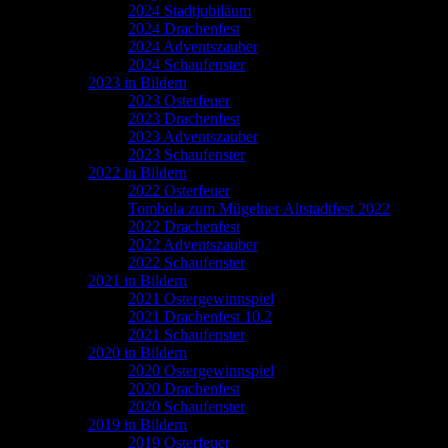
2024 Stadtjubiläum
2024 Drachenfest
2024 Adventszauber
2024 Schaufenster
2023 in Bildern
2023 Osterfeuer
2023 Drachenfest
2023 Adventszauber
2023 Schaufenster
2022 in Bildern
2022 Osterfeuer
Tombola zum Mügelner Altstadtfest 2022
2022 Drachenfest
2022 Adventszauber
2022 Schaufenster
2021 in Bildern
2021 Ostergewinnspiel
2021 Drachenfest 10.2
2021 Schaufenster
2020 in Bildern
2020 Ostergewinnspiel
2020 Drachenfest
2020 Schaufenster
2019 in Bildern
2019 Osterfeuer