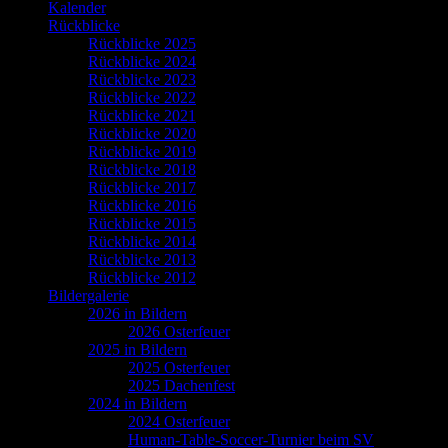
Kalender
Rückblicke
Rückblicke 2025
Rückblicke 2024
Rückblicke 2023
Rückblicke 2022
Rückblicke 2021
Rückblicke 2020
Rückblicke 2019
Rückblicke 2018
Rückblicke 2017
Rückblicke 2016
Rückblicke 2015
Rückblicke 2014
Rückblicke 2013
Rückblicke 2012
Bildergalerie
2026 in Bildern
2026 Osterfeuer
2025 in Bildern
2025 Osterfeuer
2025 Dachenfest
2024 in Bildern
2024 Osterfeuer
Human-Table-Soccer-Turnier beim SV