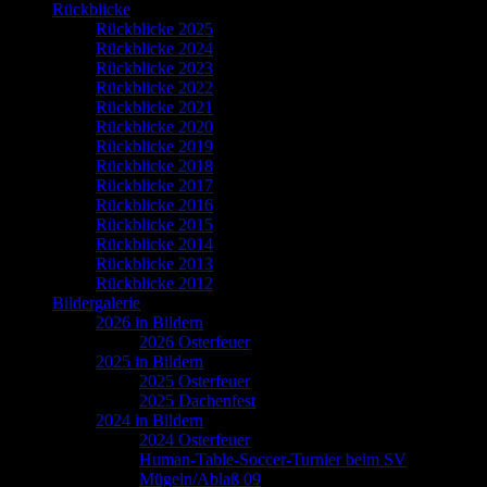
Rückblicke
Rückblicke 2025
Rückblicke 2024
Rückblicke 2023
Rückblicke 2022
Rückblicke 2021
Rückblicke 2020
Rückblicke 2019
Rückblicke 2018
Rückblicke 2017
Rückblicke 2016
Rückblicke 2015
Rückblicke 2014
Rückblicke 2013
Rückblicke 2012
Bildergalerie
2026 in Bildern
2026 Osterfeuer
2025 in Bildern
2025 Osterfeuer
2025 Dachenfest
2024 in Bildern
2024 Osterfeuer
Human-Table-Soccer-Turnier beim SV
Mügeln/Ablaß 09