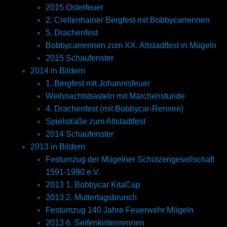
2015 Osterfeuer
2. Crellenhainer Bergfest mit Bobbycarrennen
5. Drachenfest
Bobbycarrennen zum XX. Altstadtfest in Mügeln
2015 Schaufenster
2014 in Bildern
1. Bergfest mit Johannisfeuer
Weihnachtsbasteln mit Märchenstunde
4. Drachenfest (mit Bobbycar-Rennen)
Spielstraße zum Altstadtfest
2014 Schaufenster
2013 in Bildern
Festumzug der Mügelner Schützengesellschaft
1591-1990 e.V.
2013 1. Bobbycar KitaCup
2013 2. Muttertagsbrunch
Festumzug 140 Jahre Feuerwehr Mügeln
2013 6. Seifenkistenrennen