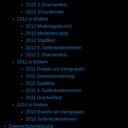
2013 3. Drachenfest
2013 Schaufenster
2012 in Bildern
2012 Muttertagsbrunch
2012 Miniferiencamp
2012 Stadtfest
2012 5. Seifenkistenrennen
2012 2. Drachenfest
2011 in Bildern
2011 Rodeln am Viehgraben
2011 Vereinsvorstellung
2011 Stadtfest
2011 4. Seifenkistenrennen
2011 Drachenfest
2010 in Bildern
2010 Rodeln am Viehgraben
2010 Seifenkistenrennen
Datenschutzerklärung