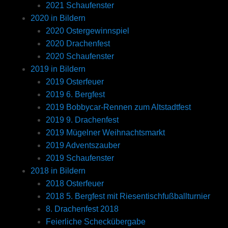
2021 Schaufenster
2020 in Bildern
2020 Ostergewinnspiel
2020 Drachenfest
2020 Schaufenster
2019 in Bildern
2019 Osterfeuer
2019 6. Bergfest
2019 Bobbycar-Rennen zum Altstadtfest
2019 9. Drachenfest
2019 Mügelner Weihnachtsmarkt
2019 Adventszauber
2019 Schaufenster
2018 in Bildern
2018 Osterfeuer
2018 5. Bergfest mit Riesentischfußballturnier
8. Drachenfest 2018
Feierliche Scheckübergabe