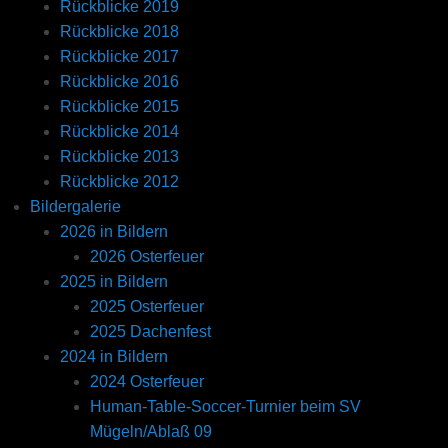
Rückblicke 2019
Rückblicke 2018
Rückblicke 2017
Rückblicke 2016
Rückblicke 2015
Rückblicke 2014
Rückblicke 2013
Rückblicke 2012
Bildergalerie
2026 in Bildern
2026 Osterfeuer
2025 in Bildern
2025 Osterfeuer
2025 Dachenfest
2024 in Bildern
2024 Osterfeuer
Human-Table-Soccer-Turnier beim SV
Mügeln/Ablaß 09