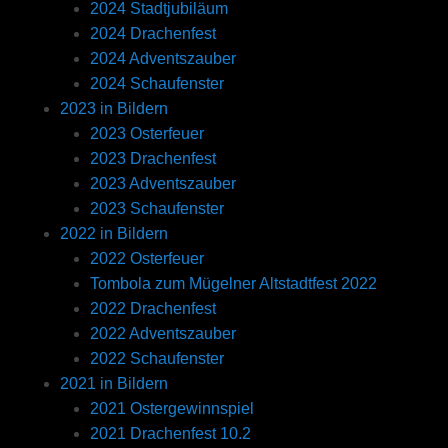
2024 Stadtjubiläum
2024 Drachenfest
2024 Adventszauber
2024 Schaufenster
2023 in Bildern
2023 Osterfeuer
2023 Drachenfest
2023 Adventszauber
2023 Schaufenster
2022 in Bildern
2022 Osterfeuer
Tombola zum Mügelner Altstadtfest 2022
2022 Drachenfest
2022 Adventszauber
2022 Schaufenster
2021 in Bildern
2021 Ostergewinnspiel
2021 Drachenfest 10.2