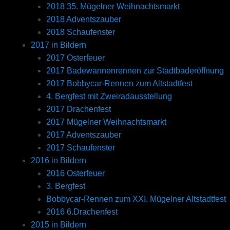
2018 35. Mügelner Weihnachtsmarkt
2018 Adventszauber
2018 Schaufenster
2017 in Bildern
2017 Osterfeuer
2017 Badewannenrennen zur Stadtbaderöffnung
2017 Bobbycar-Rennen zum Altstadtfest
4. Bergfest mit Zweiradausstellung
2017 Drachenfest
2017 Mügelner Weihnachtsmarkt
2017 Adventszauber
2017 Schaufenster
2016 in Bildern
2016 Osterfeuer
3. Bergfest
Bobbycar-Rennen zum XXI. Mügelner Altstadtfest
2016 6.Drachenfest
2015 in Bildern