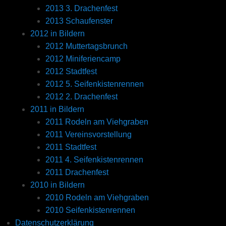
2013 3. Drachenfest
2013 Schaufenster
2012 in Bildern
2012 Muttertagsbrunch
2012 Miniferiencamp
2012 Stadtfest
2012 5. Seifenkistenrennen
2012 2. Drachenfest
2011 in Bildern
2011 Rodeln am Viehgraben
2011 Vereinsvorstellung
2011 Stadtfest
2011 4. Seifenkistenrennen
2011 Drachenfest
2010 in Bildern
2010 Rodeln am Viehgraben
2010 Seifenkistenrennen
Datenschutzerklärung