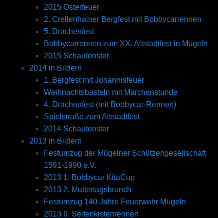
2015 Osterfeuer
2. Crellenhainer Bergfest mit Bobbycarrennen
5. Drachenfest
Bobbycarrennen zum XX. Altstadtfest in Mügeln
2015 Schaufenster
2014 in Bildern
1. Bergfest mit Johannisfeuer
Weihnachtsbasteln mit Märchenstunde
4. Drachenfest (mit Bobbycar-Rennen)
Spielstraße zum Altstadtfest
2014 Schaufenster
2013 in Bildern
Festumzug der Mügelner Schützengesellschaft
1591-1990 e.V.
2013 1. Bobbycar KitaCup
2013 2. Muttertagsbrunch
Festumzug 140 Jahre Feuerwehr Mügeln
2013 6. Seifenkistenrennen