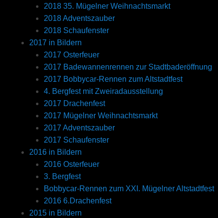
2018 35. Mügelner Weihnachtsmarkt
2018 Adventszauber
2018 Schaufenster
2017 in Bildern
2017 Osterfeuer
2017 Badewannenrennen zur Stadtbaderöffnung
2017 Bobbycar-Rennen zum Altstadtfest
4. Bergfest mit Zweiradausstellung
2017 Drachenfest
2017 Mügelner Weihnachtsmarkt
2017 Adventszauber
2017 Schaufenster
2016 in Bildern
2016 Osterfeuer
3. Bergfest
Bobbycar-Rennen zum XXI. Mügelner Altstadtfest
2016 6.Drachenfest
2015 in Bildern