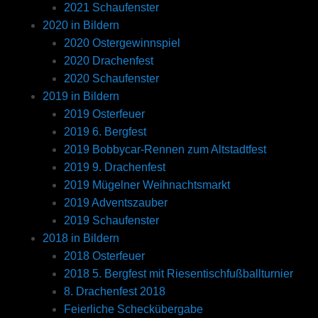
2021 Schaufenster
2020 in Bildern
2020 Ostergewinnspiel
2020 Drachenfest
2020 Schaufenster
2019 in Bildern
2019 Osterfeuer
2019 6. Bergfest
2019 Bobbycar-Rennen zum Altstadtfest
2019 9. Drachenfest
2019 Mügelner Weihnachtsmarkt
2019 Adventszauber
2019 Schaufenster
2018 in Bildern
2018 Osterfeuer
2018 5. Bergfest mit Riesentischfußballturnier
8. Drachenfest 2018
Feierliche Scheckübergabe