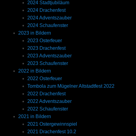
2024 Stadtjubiläum
2024 Drachenfest
2024 Adventszauber
2024 Schaufenster
2023 in Bildern
2023 Osterfeuer
2023 Drachenfest
2023 Adventszauber
2023 Schaufenster
2022 in Bildern
2022 Osterfeuer
Tombola zum Mügelner Altstadtfest 2022
2022 Drachenfest
2022 Adventszauber
2022 Schaufenster
2021 in Bildern
2021 Ostergewinnspiel
2021 Drachenfest 10.2