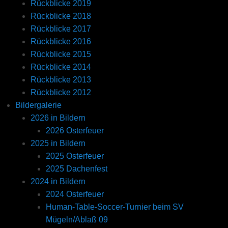
Rückblicke 2019
Rückblicke 2018
Rückblicke 2017
Rückblicke 2016
Rückblicke 2015
Rückblicke 2014
Rückblicke 2013
Rückblicke 2012
Bildergalerie
2026 in Bildern
2026 Osterfeuer
2025 in Bildern
2025 Osterfeuer
2025 Dachenfest
2024 in Bildern
2024 Osterfeuer
Human-Table-Soccer-Turnier beim SV
Mügeln/Ablaß 09