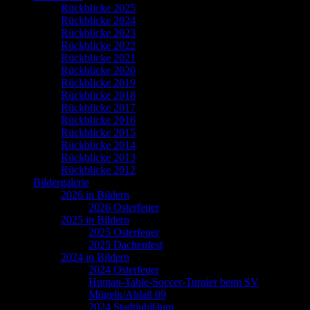
Rückblicke 2025
Rückblicke 2024
Rückblicke 2023
Rückblicke 2022
Rückblicke 2021
Rückblicke 2020
Rückblicke 2019
Rückblicke 2018
Rückblicke 2017
Rückblicke 2016
Rückblicke 2015
Rückblicke 2014
Rückblicke 2013
Rückblicke 2012
Bildergalerie
2026 in Bildern
2026 Osterfeuer
2025 in Bildern
2025 Osterfeuer
2025 Dachenfest
2024 in Bildern
2024 Osterfeuer
Human-Table-Soccer-Turnier beim SV
Mügeln/Ablaß 09
2024 Stadtjubiläum