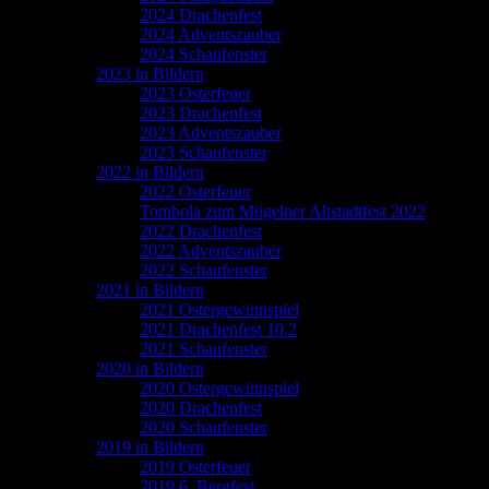
2024 Drachenfest
2024 Adventszauber
2024 Schaufenster
2023 in Bildern
2023 Osterfeuer
2023 Drachenfest
2023 Adventszauber
2023 Schaufenster
2022 in Bildern
2022 Osterfeuer
Tombola zum Mügelner Altstadtfest 2022
2022 Drachenfest
2022 Adventszauber
2022 Schaufenster
2021 in Bildern
2021 Ostergewinnspiel
2021 Drachenfest 10.2
2021 Schaufenster
2020 in Bildern
2020 Ostergewinnspiel
2020 Drachenfest
2020 Schaufenster
2019 in Bildern
2019 Osterfeuer
2019 6. Bergfest