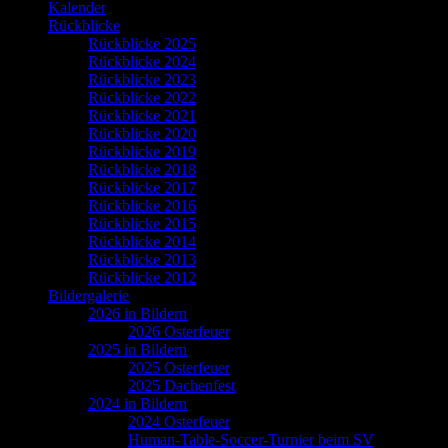
Kalender
Rückblicke
Rückblicke 2025
Rückblicke 2024
Rückblicke 2023
Rückblicke 2022
Rückblicke 2021
Rückblicke 2020
Rückblicke 2019
Rückblicke 2018
Rückblicke 2017
Rückblicke 2016
Rückblicke 2015
Rückblicke 2014
Rückblicke 2013
Rückblicke 2012
Bildergalerie
2026 in Bildern
2026 Osterfeuer
2025 in Bildern
2025 Osterfeuer
2025 Dachenfest
2024 in Bildern
2024 Osterfeuer
Human-Table-Soccer-Turnier beim SV