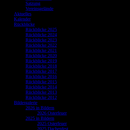
Satzung
Vereinsgelände
Aktuelles
Kalender
Rückblicke
Rückblicke 2025
Rückblicke 2024
Rückblicke 2023
Rückblicke 2022
Rückblicke 2021
Rückblicke 2020
Rückblicke 2019
Rückblicke 2018
Rückblicke 2017
Rückblicke 2016
Rückblicke 2015
Rückblicke 2014
Rückblicke 2013
Rückblicke 2012
Bildergalerie
2026 in Bildern
2026 Osterfeuer
2025 in Bildern
2025 Osterfeuer
2025 Dachenfest